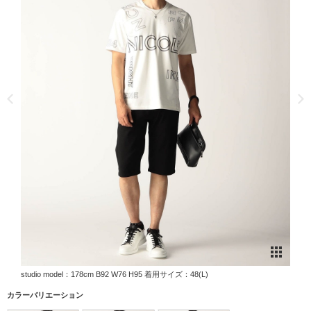
studio model：178cm B92 W76 H95 着用サイズ：48(L)
カラーバリエーション