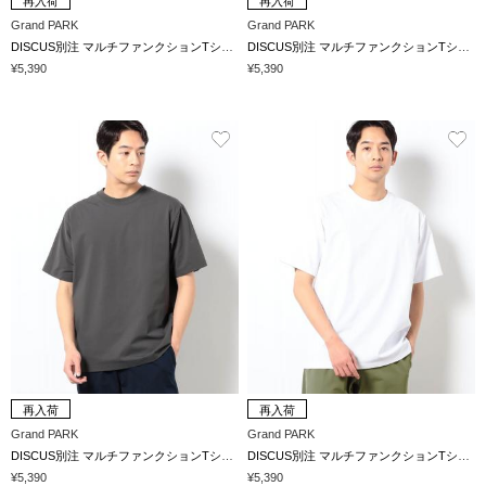
再入荷
再入荷
Grand PARK
Grand PARK
DISCUS別注 マルチファンクションTシャツ
DISCUS別注 マルチファンクションTシャツ
¥5,390
¥5,390
再入荷
再入荷
Grand PARK
Grand PARK
DISCUS別注 マルチファンクションTシャツ
DISCUS別注 マルチファンクションTシャツ
¥5,390
¥5,390