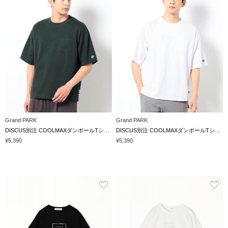
Grand PARK
Grand PARK
DISCUS別注 COOLMAXダンボールTシャツ
DISCUS別注 COOLMAXダンボールTシャツ
¥5,390
¥5,390