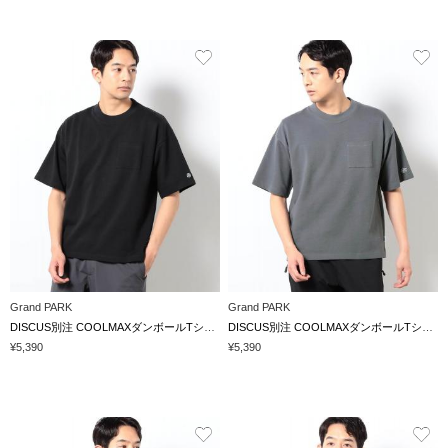
Grand PARK
Grand PARK
DISCUS別注 COOLMAXダンボールTシャツ
DISCUS別注 COOLMAXダンボールTシャツ
¥5,390
¥5,390