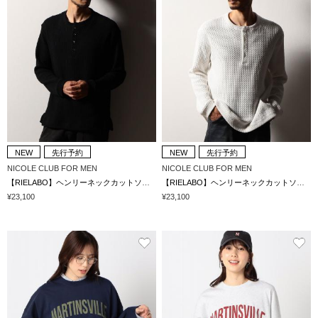
NEW
先行予約
NEW
先行予約
NICOLE CLUB FOR MEN
NICOLE CLUB FOR MEN
【RIELABO】ヘンリーネックカットソー(日本製)
【RIELABO】ヘンリーネックカットソー(日本製)
¥23,100
¥23,100