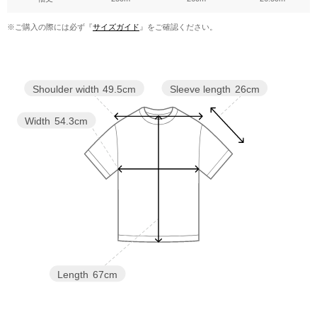
※ご購入の際には必ず『
サイズガイド
』をご確認ください。
Sleeve length
26cm
Shoulder width
49.5cm
Width
54.3cm
Length
67cm