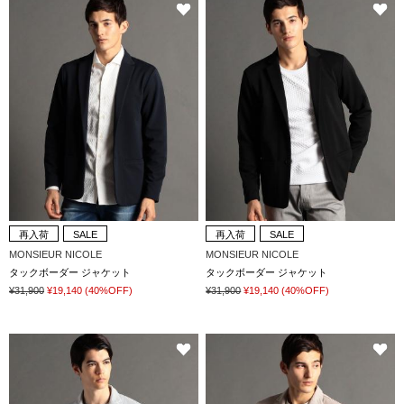
再入荷
SALE
再入荷
SALE
MONSIEUR NICOLE
MONSIEUR NICOLE
タックボーダー ジャケット
タックボーダー ジャケット
¥31,900
¥19,140
(40%OFF)
¥31,900
¥19,140
(40%OFF)