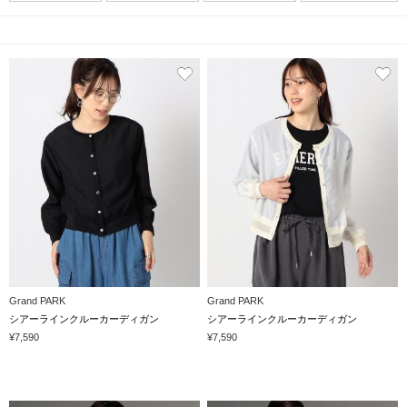
Grand PARK
Grand PARK
シアーラインクルーカーディガン
シアーラインクルーカーディガン
¥7,590
¥7,590