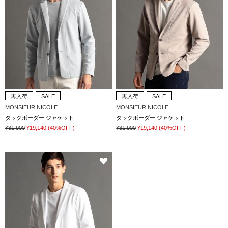
再入荷
SALE
再入荷
SALE
MONSIEUR NICOLE
MONSIEUR NICOLE
タックボーダー ジャケット
タックボーダー ジャケット
¥31,900
¥19,140
(40%OFF)
¥31,900
¥19,140
(40%OFF)