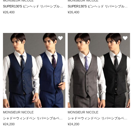
MONSIEUR NICOLE
MONSIEUR NICOLE
SUPER130’S ピンヘッド リバーシブルベスト
SUPER130’S ピンヘッド リバーシブルベスト
¥26,400
¥26,400
MONSIEUR NICOLE
MONSIEUR NICOLE
シャドーウィンドペン リバーシブルベスト
シャドーウィンドペン リバーシブルベスト
¥24,200
¥24,200