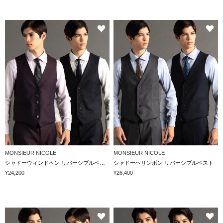
MONSIEUR NICOLE
MONSIEUR NICOLE
シャドーウィンドペン リバーシブルベスト
シャドーヘリンボン リバーシブルベスト
¥24,200
¥26,400