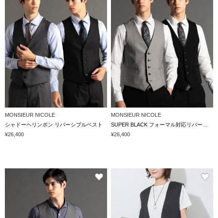
MONSIEUR NICOLE
MONSIEUR NICOLE
シャドーヘリンボン リバーシブルベスト
SUPER BLACK フォーマル対応リバーシブルベスト
¥26,400
¥26,400