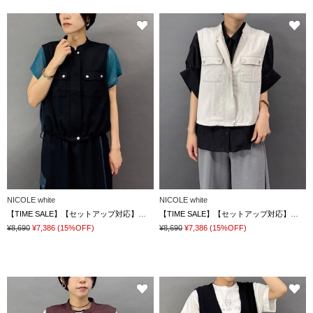
NICOLE white
NICOLE white
【TIME SALE】【セットアップ対応】ミリタリー風ジレ
【TIME SALE】【セットアップ対応】ミリタリー風ジレ
¥8,690
¥7,386
(15%OFF)
¥8,690
¥7,386
(15%OFF)