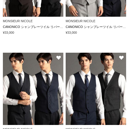
MONSIEUR NICOLE
MONSIEUR NICOLE
CANONICO シャンブレーツイル リバーシブルベスト
CANONICO シャンブレーツイル リバーシブルベスト
¥33,000
¥33,000