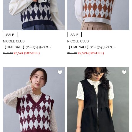
SALE
SALE
NICOLE CLUB
NICOLE CLUB
【TIME SALE】アーガイルベスト
【TIME SALE】アーガイルベスト
¥5,940
¥2,524
(58%OFF)
¥5,940
¥2,524
(58%OFF)