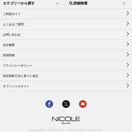
カテゴリーから探す
詳細検索
ご利用ガイド
よくあるご質問
お問い合わせ
会社概要
採用情報
プライバシーポリシー
特定商取引法に基づく表記
オフィシャルサイト
Copyright(c) NICOLE Co., Ltd. All Rights Reserved.