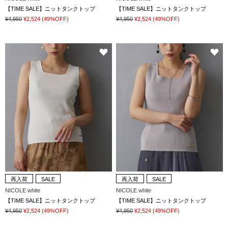
【TIME SALE】ニットタンクトップ
【TIME SALE】ニットタンクトップ
¥4,950
¥2,524
(49%OFF)
¥4,950
¥2,524
(49%OFF)
再入荷
SALE
再入荷
SALE
NICOLE white
NICOLE white
【TIME SALE】ニットタンクトップ
【TIME SALE】ニットタンクトップ
¥4,950
¥2,524
(49%OFF)
¥4,950
¥2,524
(49%OFF)