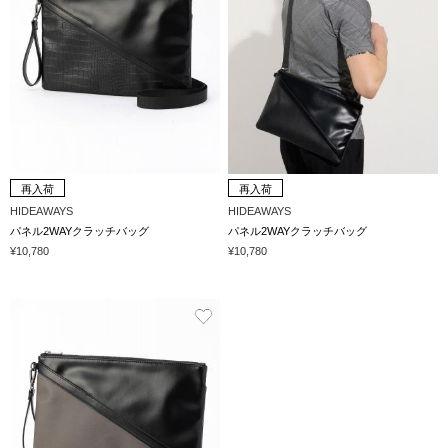
再入荷
再入荷
HIDEAWAYS
HIDEAWAYS
パネル2WAYクラッチバッグ
パネル2WAYクラッチバッグ
¥10,780
¥10,780