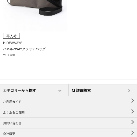
再入荷
HIDEAWAYS
パネル2WAYクラッチバッグ
¥10,780
カテゴリーから探す
詳細検索
ご利用ガイド
よくあるご質問
お問い合わせ
会社概要