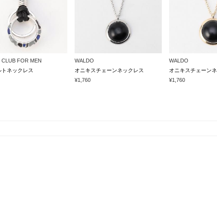
 CLUB FOR MEN
WALDO
WALDO
ルトネックレス
オニキスチェーンネックレス
オニキスチェーンネ
¥1,760
¥1,760