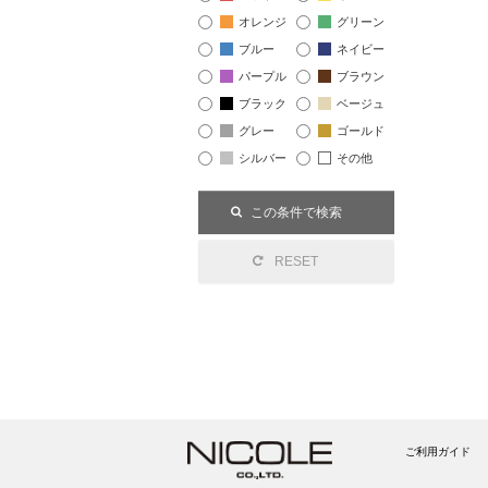
オレンジ
グリーン
ブルー
ネイビー
パープル
ブラウン
ブラック
ベージュ
グレー
ゴールド
シルバー
その他
ご利用ガイド