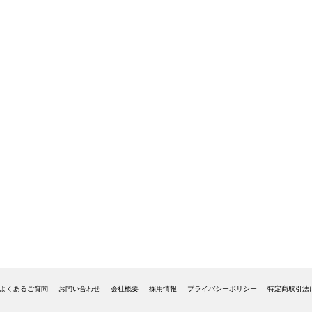
よくあるご質問
お問い合わせ
会社概要
採用情報
プライバシーポリシー
特定商取引法