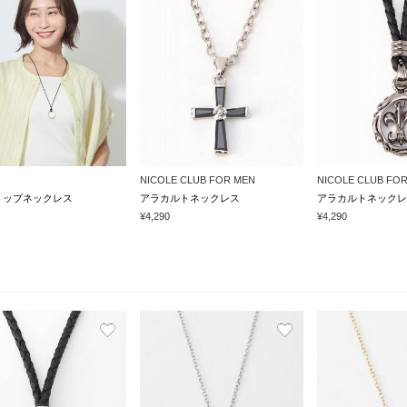
NICOLE CLUB FOR MEN
NICOLE CLUB FO
トップネックレス
アラカルトネックレス
アラカルトネックレ
¥4,290
¥4,290