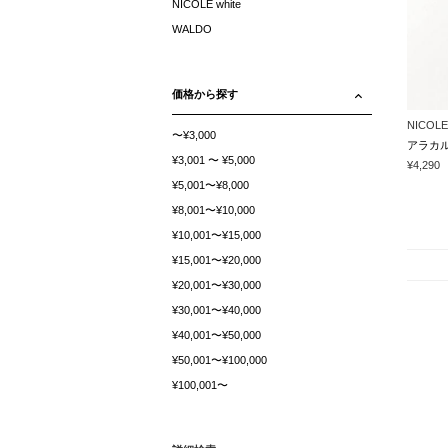
NICOLE white
WALDO
価格から探す
NICOLE
〜¥3,000
アラカ
¥3,001 〜 ¥5,000
¥4,290
¥5,001〜¥8,000
¥8,001〜¥10,000
¥10,001〜¥15,000
¥15,001〜¥20,000
¥20,001〜¥30,000
¥30,001〜¥40,000
¥40,001〜¥50,000
¥50,001〜¥100,000
¥100,001〜