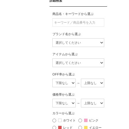
詳細検索
商品名・キーワードから選ぶ
ブランド名から選ぶ
アイテムから選ぶ
OFF率から選ぶ
～
価格帯から選ぶ
～
カラーから選ぶ
ホワイト
ピンク
レッド
イエロー