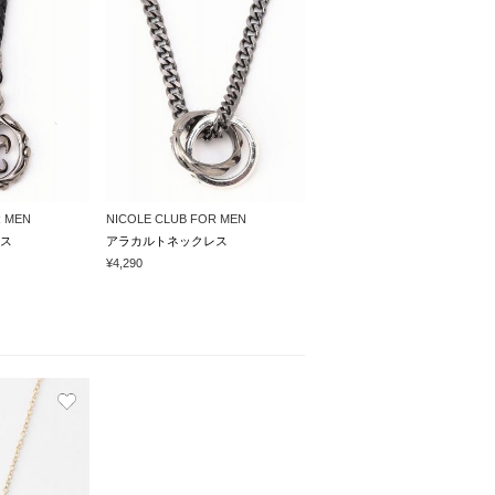
R MEN
NICOLE CLUB FOR MEN
ス
アラカルトネックレス
¥4,290