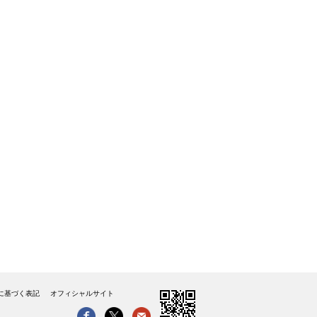
に基づく表記
オフィシャルサイト