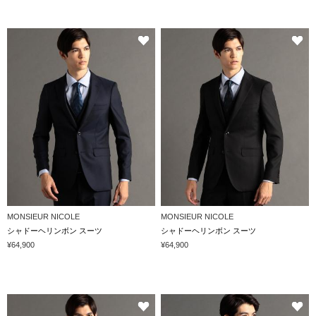
MONSIEUR NICOLE
MONSIEUR NICOLE
シャドーヘリンボン スーツ
シャドーヘリンボン スーツ
¥64,900
¥64,900