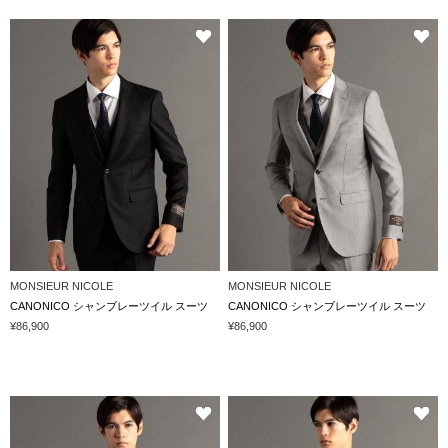
MONSIEUR NICOLE
MONSIEUR NICOLE
CANONICO シャンブレーツイル スーツ
CANONICO シャンブレーツイル スーツ
¥86,900
¥86,900