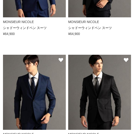
MONSIEUR NICOLE
MONSIEUR NICOLE
シャドーウィンドペン スーツ
シャドーウィンドペン スーツ
¥64,900
¥64,900