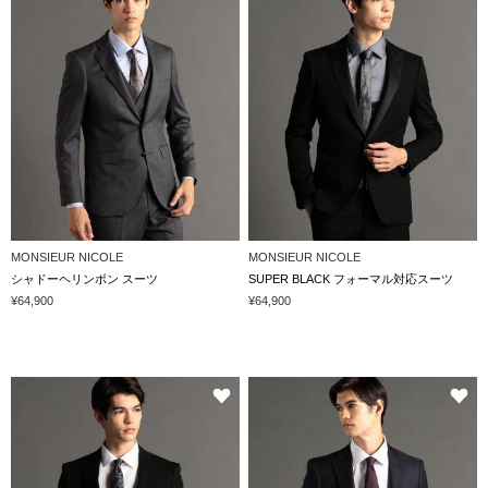
MONSIEUR NICOLE
MONSIEUR NICOLE
シャドーヘリンボン スーツ
SUPER BLACK フォーマル対応スーツ
¥64,900
¥64,900