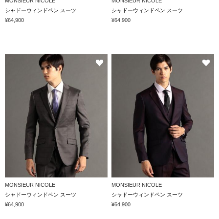
MONSIEUR NICOLE
MONSIEUR NICOLE
シャドーウィンドペン スーツ
シャドーウィンドペン スーツ
¥64,900
¥64,900
MONSIEUR NICOLE
MONSIEUR NICOLE
シャドーウィンドペン スーツ
シャドーウィンドペン スーツ
¥64,900
¥64,900