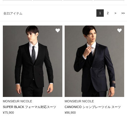
1
2
>
>>
全21アイテム
MONSIEUR NICOLE
MONSIEUR NICOLE
SUPER BLACK フォーマル対応スーツ
CANONICO シャンブレーツイル スーツ
¥75,900
¥86,900