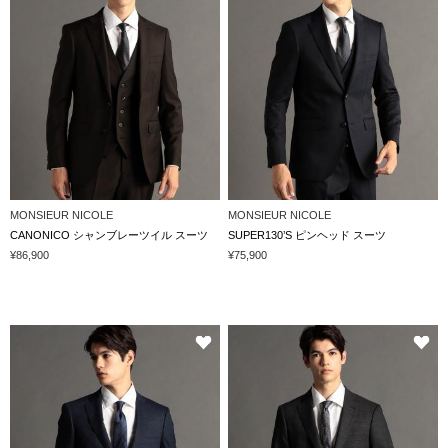
MONSIEUR NICOLE
MONSIEUR NICOLE
CANONICO シャンブレーツイル スーツ
SUPER130’S ピンヘッド スーツ
¥86,900
¥75,900