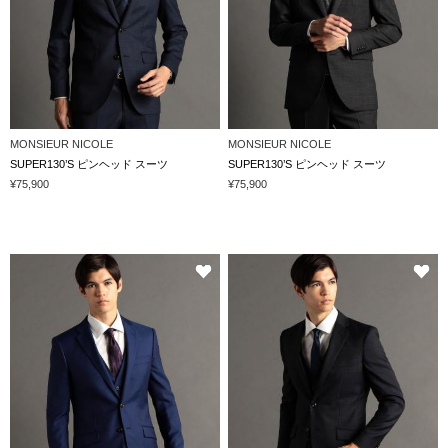
MONSIEUR NICOLE
MONSIEUR NICOLE
SUPER130’S ピンヘッド スーツ
SUPER130’S ピンヘッド スーツ
¥75,900
¥75,900