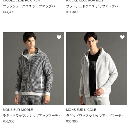
NICOLE CLUB FOR MEN
NICOLE CLUB FOR MEN
ブラッシュドクロス ジップアップパーカー
ブラッシュドクロス ジップアップパーカー
¥14,300
¥14,300
MONSIEUR NICOLE
MONSIEUR NICOLE
ラギッドワッフル ジップアップフーディ
ラギッドワッフル ジップアップフーディ
¥36,300
¥36,300