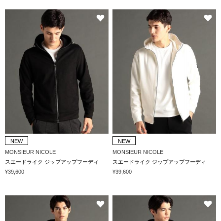
NEW
NEW
MONSIEUR NICOLE
MONSIEUR NICOLE
スエードライク ジップアップフーディ
スエードライク ジップアップフーディ
¥39,600
¥39,600