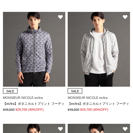
SALE
SALE
MONSIEUR NICOLE ex/tra
MONSIEUR NICOLE ex/tra
【ex/tra】ボタニカルトプリント フーディ
【ex/tra】ボタニカルトプリント フーディ
¥49,500
¥29,700
(40%OFF)
¥49,500
¥29,700
(40%OFF)