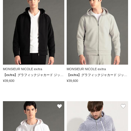
MONSIEUR NICOLE ex/tra
MONSIEUR NICOLE ex/tra
【ex/tra】グラフィックジャカード ジップアップフーディ
【ex/tra】グラフィックジャカード ジップアップフーディ
¥39,600
¥39,600