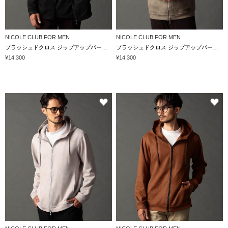
NICOLE CLUB FOR MEN
NICOLE CLUB FOR MEN
ブラッシュドクロス ジップアップパーカー
ブラッシュドクロス ジップアップパーカー
¥14,300
¥14,300