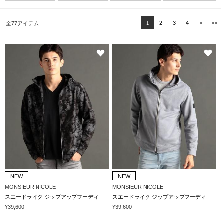
1
2
3
4
>
>>
全77アイテム
NEW
NEW
MONSIEUR NICOLE
MONSIEUR NICOLE
スエードライク ジップアップフーディ
スエードライク ジップアップフーディ
¥39,600
¥39,600