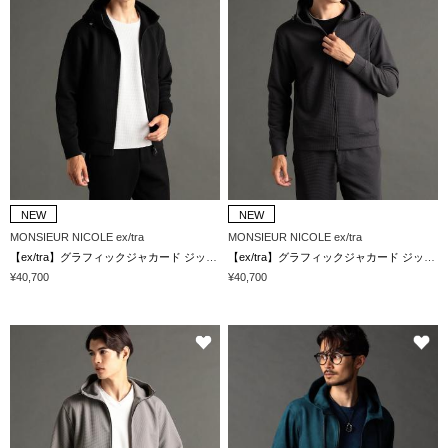
NEW
NEW
MONSIEUR NICOLE ex/tra
MONSIEUR NICOLE ex/tra
【ex/tra】グラフィックジャカード ジップアップフーディ
【ex/tra】グラフィックジャカード ジップアップフーディ
¥40,700
¥40,700