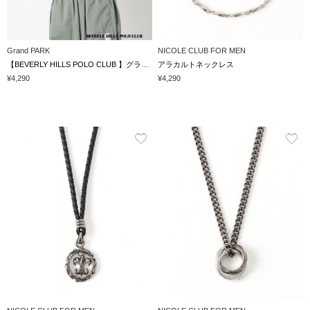
Grand PARK
NICOLE CLUB FOR MEN
【BEVERLY HILLS POLO CLUB 】グランドパーク別注 モックネックラグラン プルオーバー
アラカルトネックレス
¥4,290
¥4,290