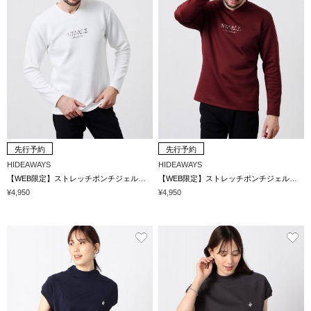
先行予約
先行予約
HIDEAWAYS
HIDEAWAYS
【WEB限定】ストレッチポンチジェルプリントＶネック長袖Tシャツ
【WEB限定】ストレッチポンチジェルプリントＶネック長袖Tシャツ
¥4,950
¥4,950