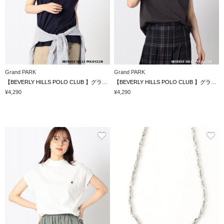
Grand PARK
Grand PARK
【BEVERLY HILLS POLO CLUB 】グランドパーク別注 モックネックラグラン プルオーバー
【BEVERLY HILLS POLO CLUB 】グランドパーク別注 モックネックラグラン プルオーバー
¥4,290
¥4,290