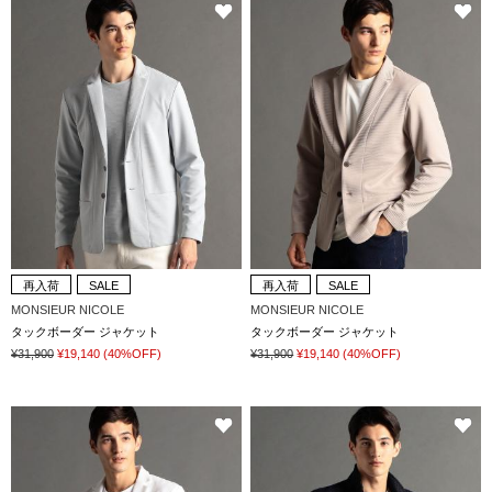
再入荷
SALE
再入荷
SALE
MONSIEUR NICOLE
MONSIEUR NICOLE
タックボーダー ジャケット
タックボーダー ジャケット
¥31,900
¥19,140
(40%OFF)
¥31,900
¥19,140
(40%OFF)