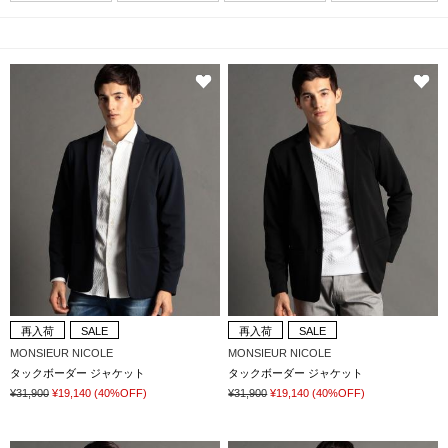
再入荷
SALE
再入荷
SALE
MONSIEUR NICOLE
MONSIEUR NICOLE
タックボーダー ジャケット
タックボーダー ジャケット
¥31,900
¥19,140
(40%OFF)
¥31,900
¥19,140
(40%OFF)