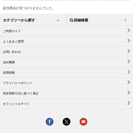
該当商品が見つかりませんでした。
カテゴリーから探す
詳細検索
ご利用ガイド
よくあるご質問
お問い合わせ
会社概要
採用情報
プライバシーポリシー
特定商取引法に基づく表記
オフィシャルサイト