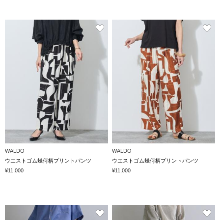
WALDO
WALDO
ウエストゴム幾何柄プリントパンツ
ウエストゴム幾何柄プリントパンツ
¥11,000
¥11,000