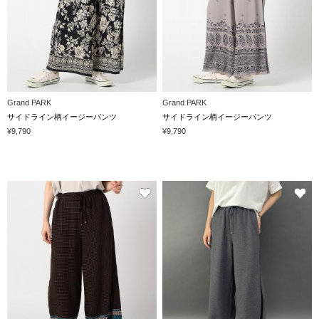
Grand PARK
Grand PARK
サイドライン柄イージーパンツ
サイドライン柄イージーパンツ
¥9,790
¥9,790