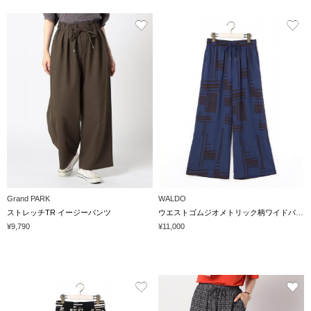
Grand PARK
WALDO
ストレッチTR イージーパンツ
ウエストゴムジオメトリック柄ワイドパンツ
¥9,790
¥11,000