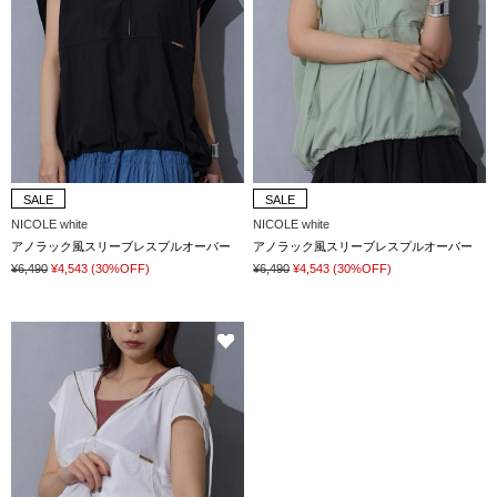
SALE
SALE
NICOLE white
NICOLE white
アノラック風スリーブレスプルオーバー
アノラック風スリーブレスプルオーバー
¥6,490
¥4,543
(30%OFF)
¥6,490
¥4,543
(30%OFF)