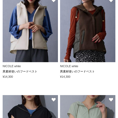
NICOLE white
NICOLE white
異素材使いのフードベスト
異素材使いのフードベスト
¥14,300
¥14,300