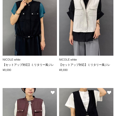
NICOLE white
NICOLE white
【セットアップ対応】ミリタリー風ジレ
【セットアップ対応】ミリタリー風ジレ
¥8,690
¥8,690