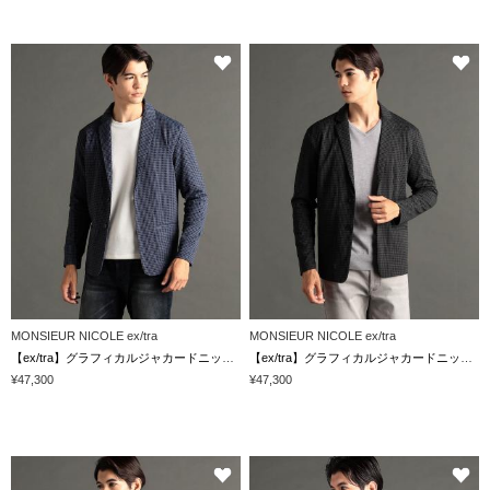
MONSIEUR NICOLE ex/tra
MONSIEUR NICOLE ex/tra
【ex/tra】グラフィカルジャカードニット 二つ釦シングルカジュアルジャケット
【ex/tra】グラフィカルジャカードニット 二つ釦シングルカジュアルジャケット
¥47,300
¥47,300