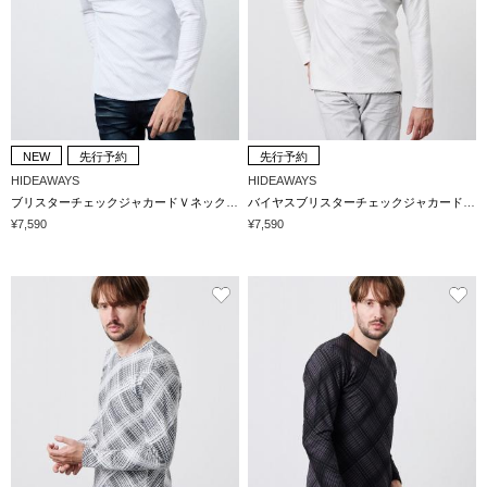
NEW
先行予約
先行予約
HIDEAWAYS
HIDEAWAYS
ブリスターチェックジャカードＶネックプルオーバー
バイヤスブリスターチェックジャカードVネックプルオーバー
¥7,590
¥7,590