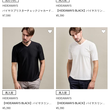
先行予約
再入荷
HIDEAWAYS
HIDEAWAYS
バイヤスブリスターチェックジャカードVネックプルオーバー
【HIDEAWAYS BLACK】バイヤスリンクスジャカードＶネック半袖プルオーバー
¥7,590
¥5,390
再入荷
再入荷
HIDEAWAYS
HIDEAWAYS
【HIDEAWAYS BLACK】バイヤスリンクスジャカードＶネック半袖プルオーバー
【HIDEAWAYS BLACK】バイヤスリンクスジャカードＶネック半袖プルオーバー
¥5,390
¥5,390