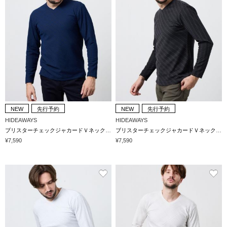
NEW
先行予約
NEW
先行予約
HIDEAWAYS
HIDEAWAYS
ブリスターチェックジャカードＶネックプルオーバー
ブリスターチェックジャカードＶネックプルオーバー
¥7,590
¥7,590