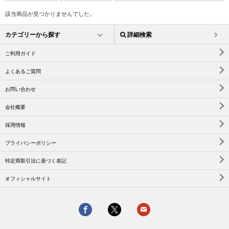
該当商品が見つかりませんでした。
カテゴリーから探す
詳細検索
ご利用ガイド
よくあるご質問
お問い合わせ
会社概要
採用情報
プライバシーポリシー
特定商取引法に基づく表記
オフィシャルサイト