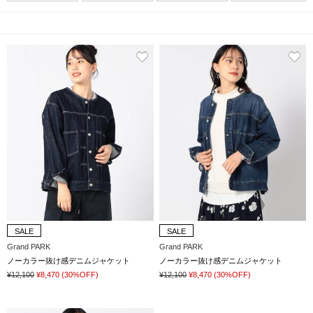
SALE
SALE
Grand PARK
Grand PARK
ノーカラー抜け感デニムジャケット
ノーカラー抜け感デニムジャケット
¥12,100
¥8,470
(30%OFF)
¥12,100
¥8,470
(30%OFF)