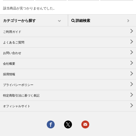
該当商品が見つかりませんでした。
カテゴリーから探す
詳細検索
ご利用ガイド
よくあるご質問
お問い合わせ
会社概要
採用情報
プライバシーポリシー
特定商取引法に基づく表記
オフィシャルサイト