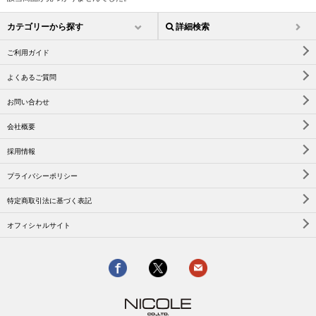
カテゴリーから探す
詳細検索
ご利用ガイド
よくあるご質問
お問い合わせ
会社概要
採用情報
プライバシーポリシー
特定商取引法に基づく表記
オフィシャルサイト