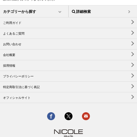
カテゴリーから探す
詳細検索
ご利用ガイド
よくあるご質問
お問い合わせ
会社概要
採用情報
プライバシーポリシー
特定商取引法に基づく表記
オフィシャルサイト