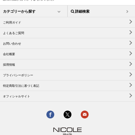
カテゴリーから探す
詳細検索
ご利用ガイド
よくあるご質問
お問い合わせ
会社概要
採用情報
プライバシーポリシー
特定商取引法に基づく表記
オフィシャルサイト