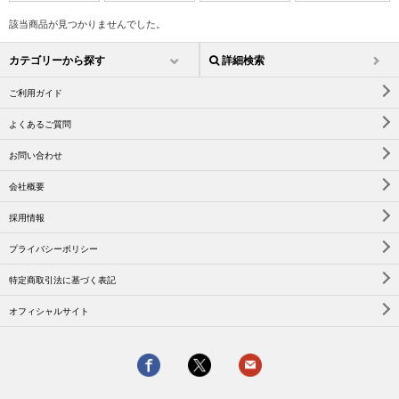
該当商品が見つかりませんでした。
カテゴリーから探す
詳細検索
ご利用ガイド
よくあるご質問
お問い合わせ
会社概要
採用情報
プライバシーポリシー
特定商取引法に基づく表記
オフィシャルサイト