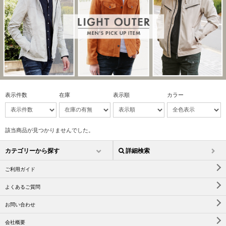
表示件数
在庫
表示順
カラー
該当商品が見つかりませんでした。
カテゴリーから探す
詳細検索
ご利用ガイド
よくあるご質問
お問い合わせ
会社概要