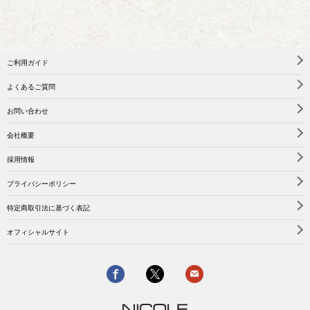
ご利用ガイド
よくあるご質問
お問い合わせ
会社概要
採用情報
プライバシーポリシー
特定商取引法に基づく表記
オフィシャルサイト