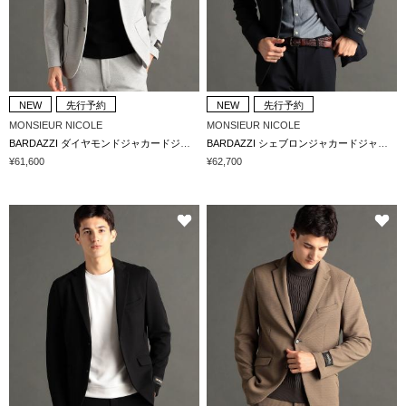
NEW
先行予約
NEW
先行予約
MONSIEUR NICOLE
MONSIEUR NICOLE
BARDAZZI ダイヤモンドジャカードジャージ セットアップジャケット
BARDAZZI シェブロンジャカードジャージ セットアップジャケット
¥61,600
¥62,700