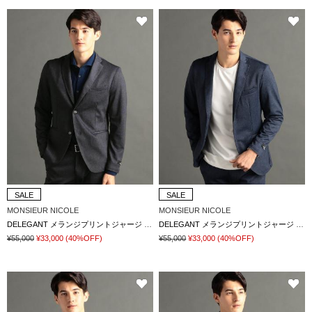
SALE
SALE
MONSIEUR NICOLE
MONSIEUR NICOLE
DELEGANT メランジプリントジャージ セットアップジャケット
DELEGANT メランジプリントジャージ セットアップジャケット
¥55,000
¥33,000
(40%OFF)
¥55,000
¥33,000
(40%OFF)