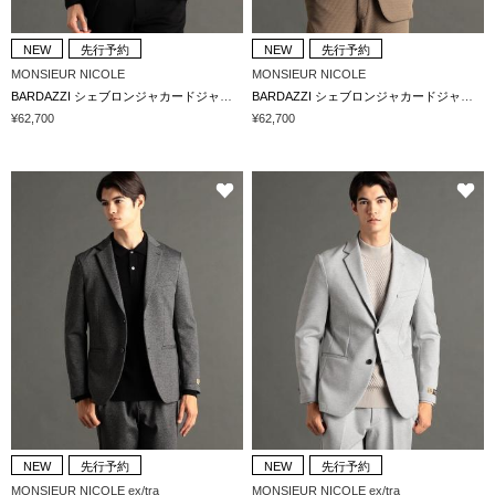
NEW
先行予約
NEW
先行予約
MONSIEUR NICOLE
MONSIEUR NICOLE
BARDAZZI シェブロンジャカードジャージ セットアップジャケット
BARDAZZI シェブロンジャカードジャージ セットアップジャケット
¥62,700
¥62,700
NEW
先行予約
NEW
先行予約
MONSIEUR NICOLE ex/tra
MONSIEUR NICOLE ex/tra