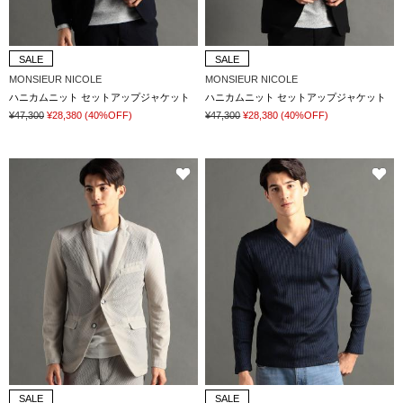
SALE
SALE
MONSIEUR NICOLE
MONSIEUR NICOLE
ハニカムニット セットアップジャケット
ハニカムニット セットアップジャケット
¥47,300
¥28,380
(40%OFF)
¥47,300
¥28,380
(40%OFF)
SALE
SALE