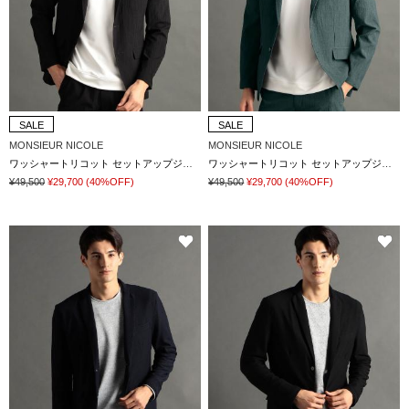
SALE
SALE
MONSIEUR NICOLE
MONSIEUR NICOLE
ワッシャートリコット セットアップジャケット
ワッシャートリコット セットアップジャケット
¥49,500
¥29,700
(40%OFF)
¥49,500
¥29,700
(40%OFF)