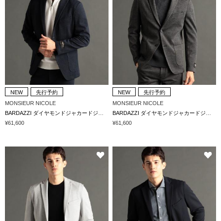
NEW
先行予約
NEW
先行予約
MONSIEUR NICOLE
MONSIEUR NICOLE
BARDAZZI ダイヤモンドジャカードジャージ セットアップジャケット
BARDAZZI ダイヤモンドジャカードジャージ セットアップジャケット
¥61,600
¥61,600