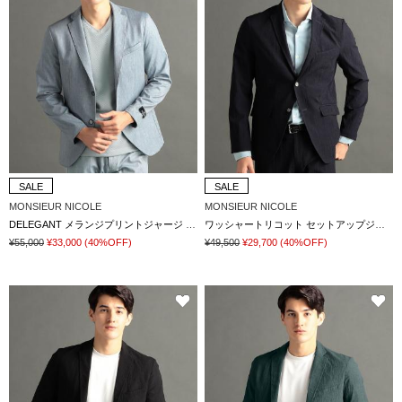
SALE
SALE
MONSIEUR NICOLE
MONSIEUR NICOLE
DELEGANT メランジプリントジャージ セットアップジャケット
ワッシャートリコット セットアップジャケット
¥55,000
¥33,000
(40%OFF)
¥49,500
¥29,700
(40%OFF)