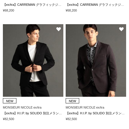
【ex/tra】CARREMAN グラフィックジャージ セットアップジャケット
【ex/tra】CARREMAN グラフィックジャージ セットアップジャケット
¥68,200
¥68,200
NEW
NEW
MONSIEUR NICOLE ex/tra
MONSIEUR NICOLE ex/tra
【ex/tra】H.I.P. by SOLIDO 別注メランジジャージ セットアップジャケット
【ex/tra】H.I.P. by SOLIDO 別注メランジジャージ セットアップジャケット
¥82,500
¥82,500