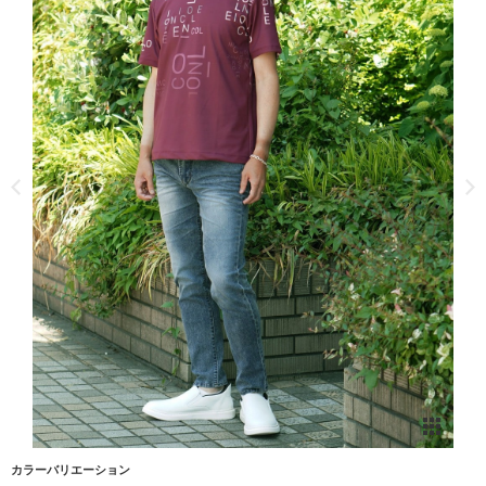
カラーバリエーション