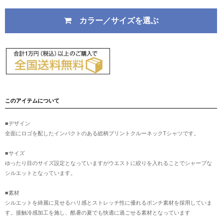
カラー／サイズを選ぶ
このアイテムについて
■デザイン
全面にロゴを配したインパクトのある総柄プリントクルーネックTシャツです。
■サイズ
ゆったり目のサイズ設定となっていますがウエストに絞りを入れることでシャープな
シルエットとなっています。
■素材
シルエットを綺麗に見せるハリ感とストレッチ性に優れるポンチ素材を採用していま
す。接触冷感加工を施し、酷暑の夏でも快適に過ごせる素材となっています