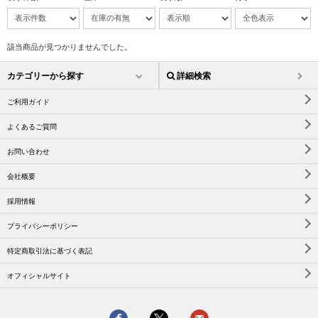
該当商品が見つかりませんでした。
カテゴリーから探す
詳細検索
ご利用ガイド
よくあるご質問
お問い合わせ
会社概要
採用情報
プライバシーポリシー
特定商取引法に基づく表記
オフィシャルサイト