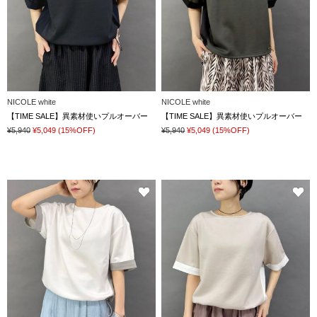
NICOLE white
NICOLE white
【TIME SALE】異素材使いプルオーバー
【TIME SALE】異素材使いプルオーバー
¥5,940
¥5,049
(15%OFF)
¥5,940
¥5,049
(15%OFF)