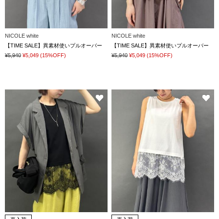
NICOLE white
NICOLE white
【TIME SALE】異素材使いプルオーバー
【TIME SALE】異素材使いプルオーバー
¥5,940
¥5,049
(15%OFF)
¥5,940
¥5,049
(15%OFF)