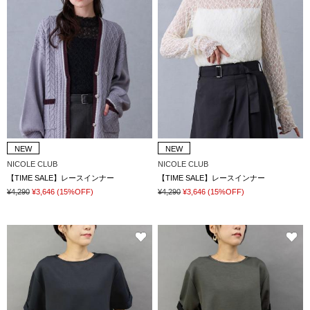
NEW
NEW
NICOLE CLUB
NICOLE CLUB
【TIME SALE】レースインナー
【TIME SALE】レースインナー
¥4,290
¥3,646
(15%OFF)
¥4,290
¥3,646
(15%OFF)