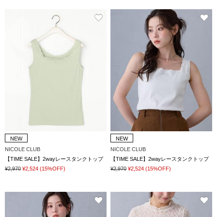
NEW
NEW
NICOLE CLUB
NICOLE CLUB
【TIME SALE】2wayレースタンクトップ
【TIME SALE】2wayレースタンクトップ
¥2,970
¥2,524
(15%OFF)
¥2,970
¥2,524
(15%OFF)