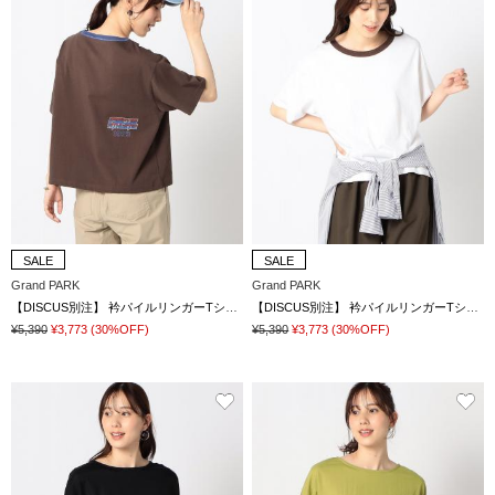
SALE
SALE
Grand PARK
Grand PARK
【DISCUS別注】 衿パイルリンガーTシャツ
【DISCUS別注】 衿パイルリンガーTシャツ
¥5,390
¥3,773
(30%OFF)
¥5,390
¥3,773
(30%OFF)