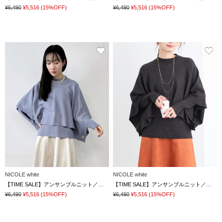
¥6,490
¥5,516
(15%OFF)
¥6,490
¥5,516
(15%OFF)
NICOLE white
NICOLE white
【TIME SALE】アンサンブルニット／スヌードポンチョ×クルーネックプルオーバー
【TIME SALE】アンサンブルニット／スヌードポンチョ×クルーネックプルオーバー
¥6,490
¥5,516
(15%OFF)
¥6,490
¥5,516
(15%OFF)