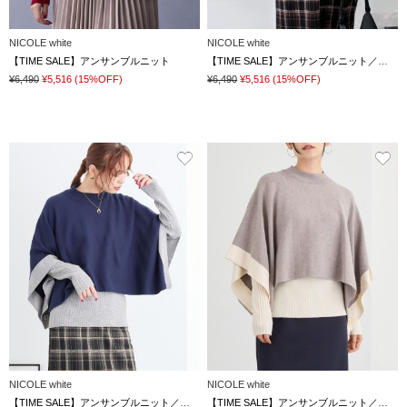
NICOLE white
NICOLE white
【TIME SALE】アンサンブルニット
【TIME SALE】アンサンブルニット／スヌードポンチョ×クルーネックプルオーバー
¥6,490
¥5,516
(15%OFF)
¥6,490
¥5,516
(15%OFF)
NICOLE white
NICOLE white
【TIME SALE】アンサンブルニット／スヌードポンチョ×クルーネックプルオーバー
【TIME SALE】アンサンブルニット／スヌードポンチョ×クルーネックプルオーバー