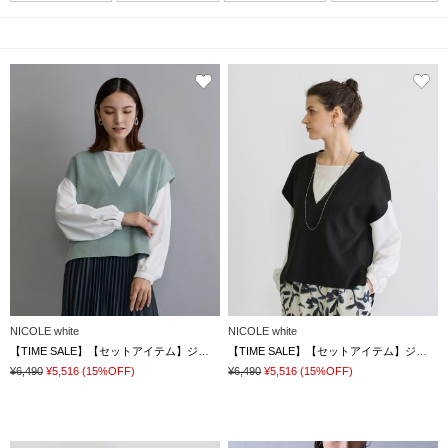
NICOLE white
NICOLE white
【TIME SALE】【セットアイテム】ジレ×ブラウス
【TIME SALE】【セットアイテム】ジレ×ブラウス
¥6,490
¥5,516
(15%OFF)
¥6,490
¥5,516
(15%OFF)