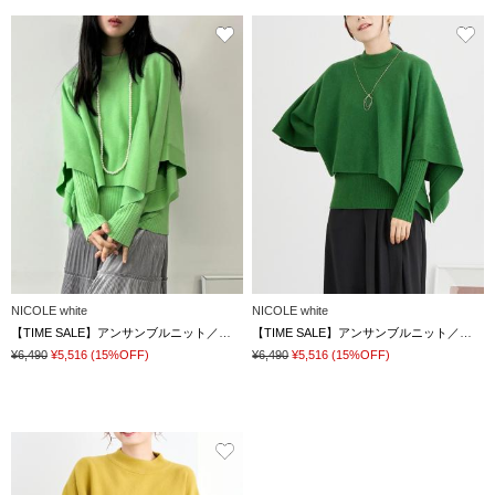
NICOLE white
NICOLE white
【TIME SALE】アンサンブルニット／スヌードポンチョ×クルーネックプルオーバー
【TIME SALE】アンサンブルニット／スヌードポンチョ×クルーネックプルオーバー
¥6,490
¥5,516
(15%OFF)
¥6,490
¥5,516
(15%OFF)