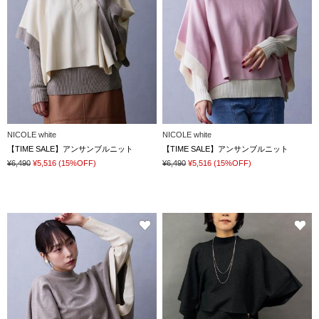
NICOLE white
NICOLE white
【TIME SALE】アンサンブルニット
【TIME SALE】アンサンブルニット
¥6,490
¥5,516
(15%OFF)
¥6,490
¥5,516
(15%OFF)