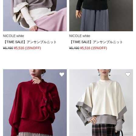
NICOLE white
NICOLE white
【TIME SALE】アンサンブルニット
【TIME SALE】アンサンブルニット
¥6,490
¥5,516
(15%OFF)
¥6,490
¥5,516
(15%OFF)