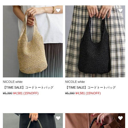
NICOLE white
NICOLE white
【TIME SALE】コードトートバッグ
【TIME SALE】コードトートバッグ
¥5,390
¥4,581
(15%OFF)
¥5,390
¥4,581
(15%OFF)