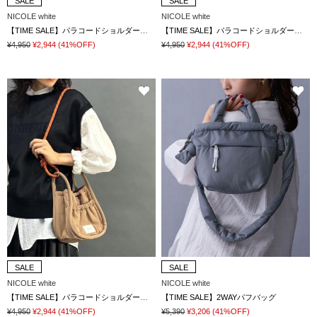
SALE
SALE
NICOLE white
NICOLE white
【TIME SALE】パラコードショルダーバッグ
【TIME SALE】パラコードショルダーバッグ
¥4,950
¥2,944
(41%OFF)
¥4,950
¥2,944
(41%OFF)
SALE
SALE
NICOLE white
NICOLE white
【TIME SALE】パラコードショルダーバッグ
【TIME SALE】2WAYパフバッグ
¥4,950
¥2,944
(41%OFF)
¥5,390
¥3,206
(41%OFF)