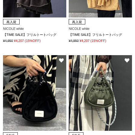
再入荷
再入荷
NICOLE white
NICOLE white
【TIME SALE】フリルトートバッグ
【TIME SALE】フリルトートバッグ
¥4,950
¥4,207
(15%OFF)
¥4,950
¥4,207
(15%OFF)