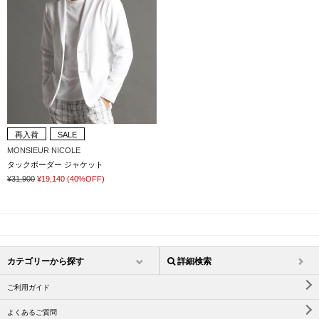
再入荷
SALE
MONSIEUR NICOLE
タックボーダー ジャケット
¥31,900
¥19,140
(40%OFF)
カテゴリーから探す
詳細検索
ご利用ガイド
よくあるご質問