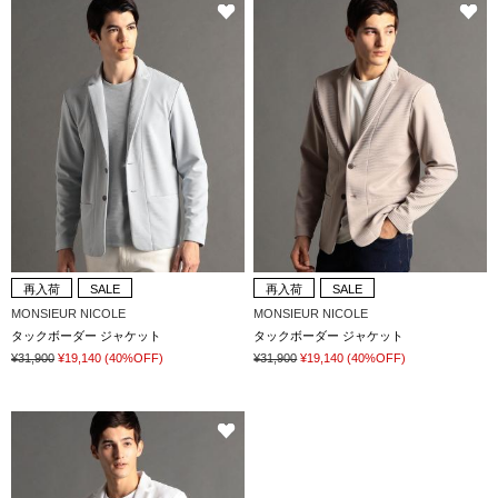
再入荷
SALE
再入荷
SALE
MONSIEUR NICOLE
MONSIEUR NICOLE
タックボーダー ジャケット
タックボーダー ジャケット
¥31,900
¥19,140
(40%OFF)
¥31,900
¥19,140
(40%OFF)