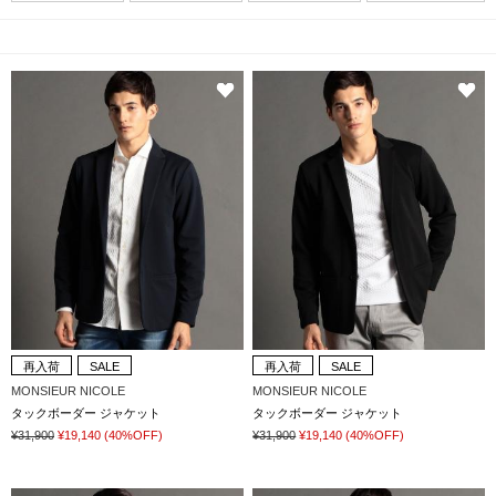
再入荷
SALE
再入荷
SALE
MONSIEUR NICOLE
MONSIEUR NICOLE
タックボーダー ジャケット
タックボーダー ジャケット
¥31,900
¥19,140
(40%OFF)
¥31,900
¥19,140
(40%OFF)