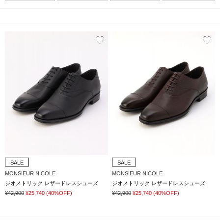
SALE
SALE
MONSIEUR NICOLE
MONSIEUR NICOLE
ジオメトリック レザードレスシューズ
ジオメトリック レザードレスシューズ
¥42,900
¥25,740
(40%OFF)
¥42,900
¥25,740
(40%OFF)