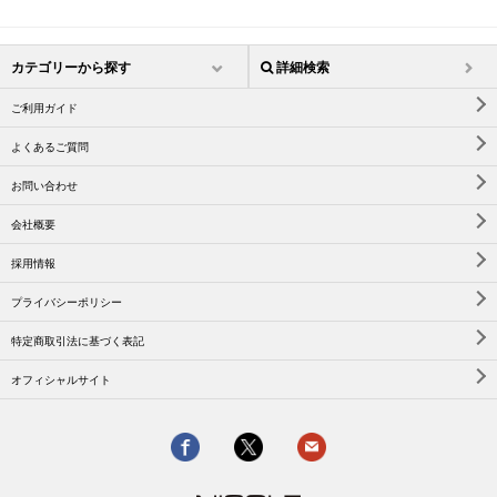
カテゴリーから探す
詳細検索
ご利用ガイド
よくあるご質問
お問い合わせ
会社概要
採用情報
プライバシーポリシー
特定商取引法に基づく表記
オフィシャルサイト