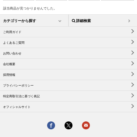
該当商品が見つかりませんでした。
カテゴリーから探す
詳細検索
ご利用ガイド
よくあるご質問
お問い合わせ
会社概要
採用情報
プライバシーポリシー
特定商取引法に基づく表記
オフィシャルサイト