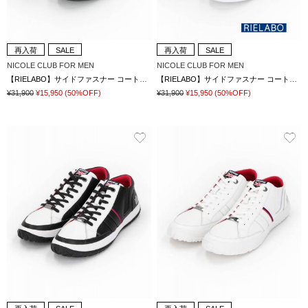
再入荷
SALE
再入荷
SALE
NICOLE CLUB FOR MEN
NICOLE CLUB FOR MEN
【RIELABO】サイドファスナー コートスニーカー
【RIELABO】サイドファスナー コートスニーカー
¥31,900
¥15,950
(50%OFF)
¥31,900
¥15,950
(50%OFF)