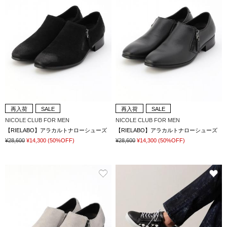
再入荷
SALE
再入荷
SALE
NICOLE CLUB FOR MEN
NICOLE CLUB FOR MEN
【RIELABO】アラカルトナローシューズ
【RIELABO】アラカルトナローシューズ
¥28,600
¥14,300
(50%OFF)
¥28,600
¥14,300
(50%OFF)