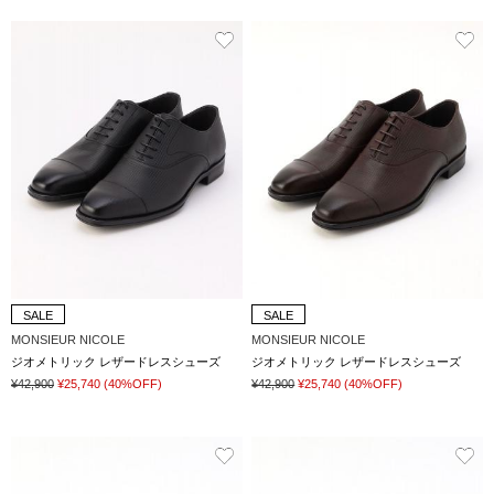
SALE
SALE
MONSIEUR NICOLE
MONSIEUR NICOLE
ジオメトリック レザードレスシューズ
ジオメトリック レザードレスシューズ
¥42,900
¥25,740
(40%OFF)
¥42,900
¥25,740
(40%OFF)