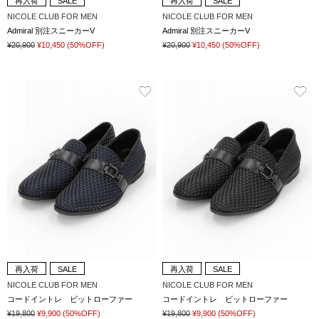
再入荷
SALE
再入荷
SALE
NICOLE CLUB FOR MEN
NICOLE CLUB FOR MEN
Admiral 別注スニーカーV
Admiral 別注スニーカーV
¥20,900
¥10,450
(50%OFF)
¥20,900
¥10,450
(50%OFF)
再入荷
SALE
再入荷
SALE
NICOLE CLUB FOR MEN
NICOLE CLUB FOR MEN
コードイントレ ビットローファー
コードイントレ ビットローファー
¥19,800
¥9,900
(50%OFF)
¥19,800
¥9,900
(50%OFF)