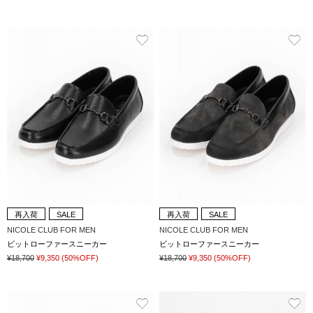
再入荷
SALE
再入荷
SALE
NICOLE CLUB FOR MEN
NICOLE CLUB FOR MEN
ビットローファースニーカー
ビットローファースニーカー
¥18,700
¥9,350
(50%OFF)
¥18,700
¥9,350
(50%OFF)