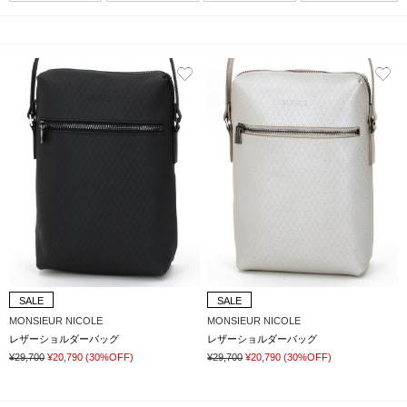
SALE
SALE
MONSIEUR NICOLE
MONSIEUR NICOLE
レザーショルダーバッグ
レザーショルダーバッグ
¥29,700
¥20,790
(30%OFF)
¥29,700
¥20,790
(30%OFF)