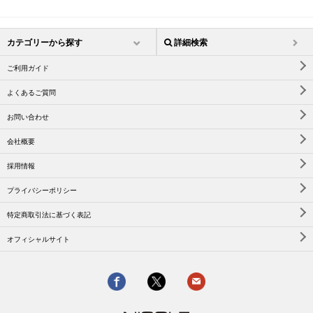
カテゴリーから探す
詳細検索
ご利用ガイド
よくあるご質問
お問い合わせ
会社概要
採用情報
プライバシーポリシー
特定商取引法に基づく表記
オフィシャルサイト