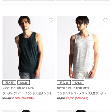
再入荷
SALE
再入荷
SALE
NICOLE CLUB FOR MEN
NICOLE CLUB FOR MEN
ランダムテレコ・メランジ天竺タンクトップ
ランダムテレコ・メランジ天竺タンクトップ
¥3,190
¥1,595
(50%OFF)
¥3,190
¥1,595
(50%OFF)