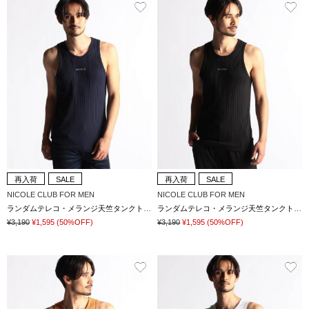
再入荷
SALE
再入荷
SALE
NICOLE CLUB FOR MEN
NICOLE CLUB FOR MEN
ランダムテレコ・メランジ天竺タンクトップ
ランダムテレコ・メランジ天竺タンクトップ
¥3,190
¥1,595
(50%OFF)
¥3,190
¥1,595
(50%OFF)