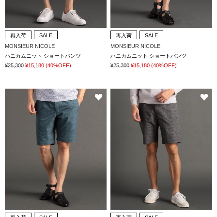
再入荷
SALE
再入荷
SALE
MONSIEUR NICOLE
MONSIEUR NICOLE
ハニカムニット ショートパンツ
ハニカムニット ショートパンツ
¥25,300
¥15,180
(40%OFF)
¥25,300
¥15,180
(40%OFF)