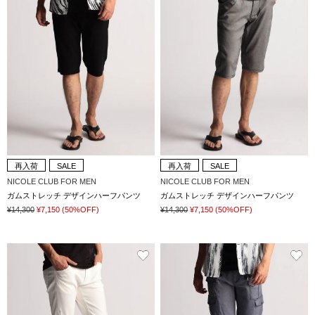
再入荷
SALE
再入荷
SALE
NICOLE CLUB FOR MEN
NICOLE CLUB FOR MEN
ガムストレッチ デザインハーフパンツ
ガムストレッチ デザインハーフパンツ
¥14,300
¥7,150
(50%OFF)
¥14,300
¥7,150
(50%OFF)