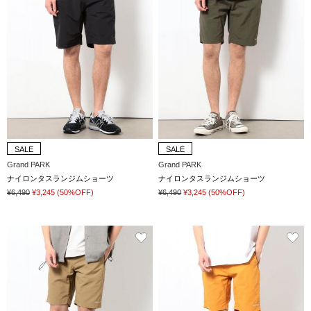
SALE
SALE
Grand PARK
Grand PARK
ナイロンタスランジムショーツ
ナイロンタスランジムショーツ
¥6,490
¥3,245
(50%OFF)
¥6,490
¥3,245
(50%OFF)