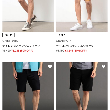
SALE
SALE
Grand PARK
Grand PARK
ナイロンタスランジムショーツ
ナイロンタスランジムショーツ
¥6,490
¥3,245
(50%OFF)
¥6,490
¥3,245
(50%OFF)