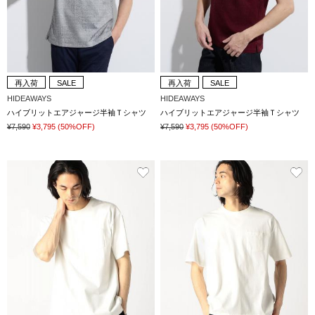
再入荷
SALE
再入荷
SALE
HIDEAWAYS
HIDEAWAYS
ハイブリットエアジャージ半袖Ｔシャツ
ハイブリットエアジャージ半袖Ｔシャツ
¥7,590
¥3,795
(50%OFF)
¥7,590
¥3,795
(50%OFF)