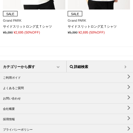
SALE
SALE
Grand PARK
Grand PARK
サイドスリットロング丈Ｔシャツ
サイドスリットロング丈Ｔシャツ
¥5,390
¥2,695
(50%OFF)
¥5,390
¥2,695
(50%OFF)
カテゴリーから探す
詳細検索
ご利用ガイド
よくあるご質問
お問い合わせ
会社概要
採用情報
プライバシーポリシー