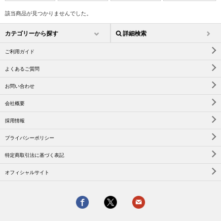
該当商品が見つかりませんでした。
カテゴリーから探す
詳細検索
ご利用ガイド
よくあるご質問
お問い合わせ
会社概要
採用情報
プライバシーポリシー
特定商取引法に基づく表記
オフィシャルサイト